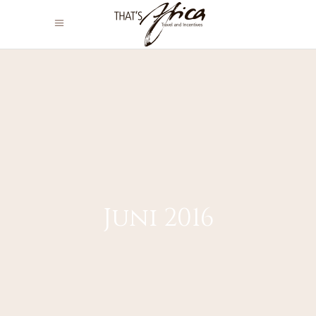
Juni 2016