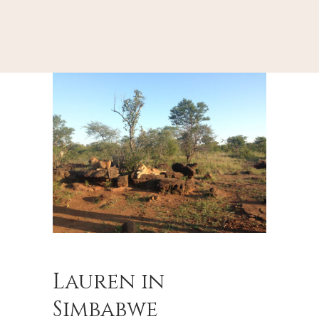
Lauren in
Simbabwe