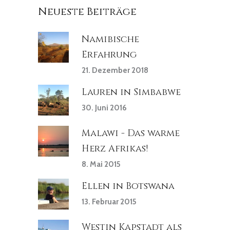
Neueste Beiträge
Namibische
Erfahrung
21. Dezember 2018
Lauren in Simbabwe
30. Juni 2016
Malawi - Das warme
Herz Afrikas!
8. Mai 2015
Ellen in Botswana
13. Februar 2015
Westin Kapstadt als